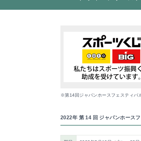
※第14回ジャパンホースフェスティバル
2022年 第 14 回 ジャパンホー