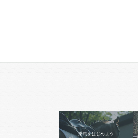
乗馬をはじめよう