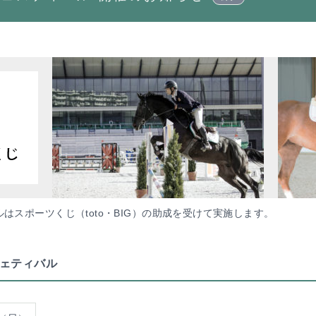
はスポーツくじ（toto・BIG）の助成を受けて実施します。
スフェティバル