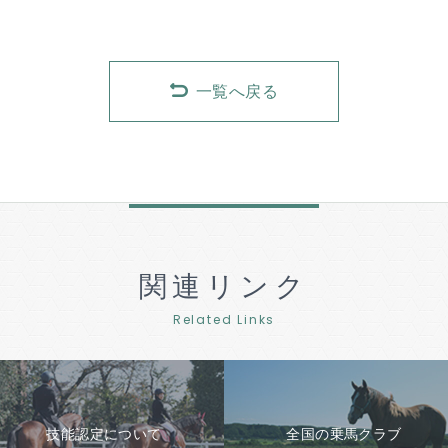
一覧へ戻る
関連リンク
Related Links
技能認定について
全国の乗馬クラブ