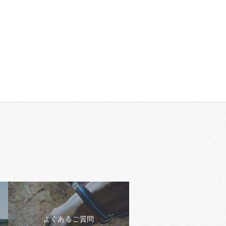
よくあるご質問