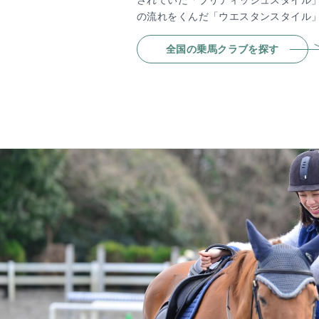
されていた「ブリティッシュスタイル
の流れをくんだ「ウエスタンスタイル」
全国の乗馬クラブを探す