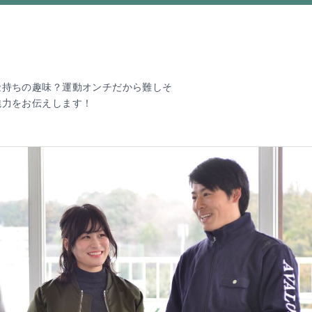
金持ちの趣味？運動オンチだから難しそ
魅力をお伝えします！