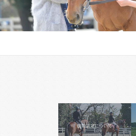
技能認定について