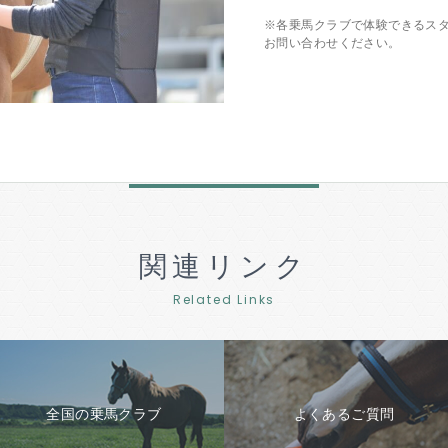
※各乗馬クラブで体験できるス
お問い合わせください。
関連リンク
Related Links
全国の乗馬クラブ
よくあるご質問