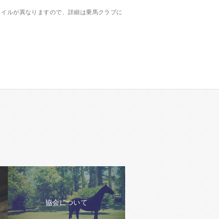
タイルが異なりますので、詳細は乗馬クラブに
協会について