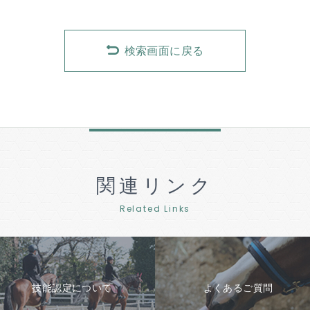
検索画面に戻る
関連リンク
Related Links
技能認定について
よくあるご質問