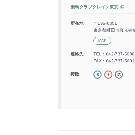
乗馬クラブクレイン東京
所在地
〒195-0051
東京都町田市真光寺町
MAP
連絡先
TEL：
042-737-5600
FAX：042-737-5601
特徴