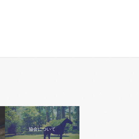
協会について