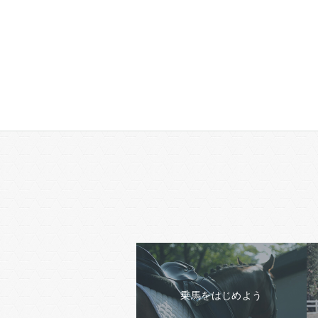
乗馬をはじめよう