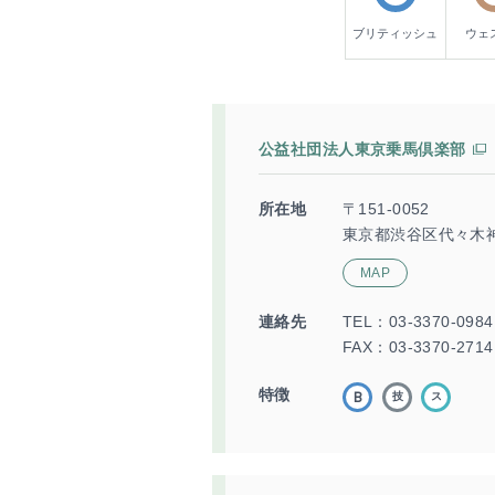
ブリティッシュ
ウェ
公益社団法人東京乗馬倶楽部
所在地
〒151-0052
東京都渋谷区代々木神
MAP
連絡先
TEL：
03-3370-0984
FAX：03-3370-2714
特徴